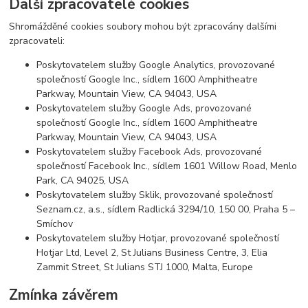
Další zpracovatelé cookies
Shromážděné cookies soubory mohou být zpracovány dalšími
zpracovateli:
Poskytovatelem služby Google Analytics, provozované
společností Google Inc., sídlem 1600 Amphitheatre
Parkway, Mountain View, CA 94043, USA
Poskytovatelem služby Google Ads, provozované
společností Google Inc., sídlem 1600 Amphitheatre
Parkway, Mountain View, CA 94043, USA
Poskytovatelem služby Facebook Ads, provozované
společností Facebook Inc., sídlem 1601 Willow Road, Menlo
Park, CA 94025, USA
Poskytovatelem služby Sklik, provozované společností
Seznam.cz, a.s., sídlem Radlická 3294/10, 150 00, Praha 5 –
Smíchov
Poskytovatelem služby Hotjar, provozované společností
Hotjar Ltd, Level 2, St Julians Business Centre, 3, Elia
Zammit Street, St Julians STJ 1000, Malta, Europe
Zmínka závěrem