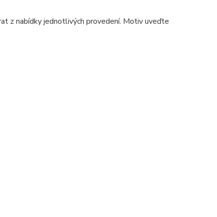
at z nabídky jednotlivých provedení. Motiv uveďte