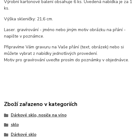
Výrobní kartonové balení obsahuje 6 ks. Uvedená nabídka je za 1
ks.
Výška skleničky: 21,6 cm.
Laser. gravírování - jméno nebo jiným motiv obrázku na přání -
napište v poznámce.
Připravíme Vám gravuru na Vaše přání (text, obrázek) nebo si
můžete vybrat z nabídky jednotlivých provedení.
Motiv pro gravírování uveďte prosím do poznámky v objednávce.
Zboží zařazeno v kategoriích
Dárkové sklo, nosiče na víno
sklo
Dárkové sklo