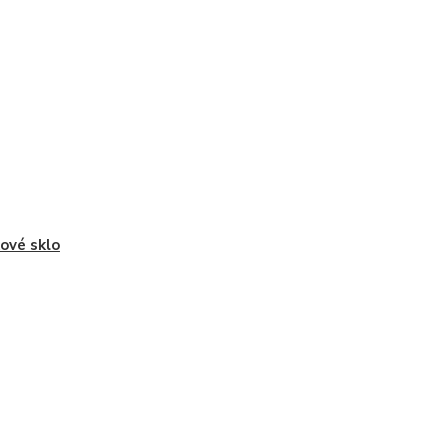
ové sklo