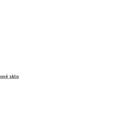
ové sklo