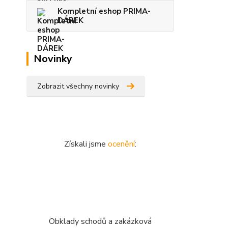
Kompletní eshop PRIMA-
DÁREK
Novinky
Zobrazit všechny novinky
Získali jsme
ocenění
:
Obklady schodů a zakázková