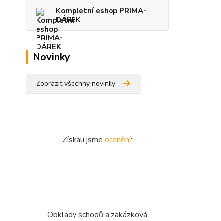
Kompletní eshop PRIMA-
DÁREK
Novinky
Zobrazit všechny novinky
Získali jsme
ocenění
:
Obklady schodů a zakázková