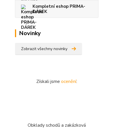
Kompletní eshop PRIMA-
DÁREK
Novinky
Zobrazit všechny novinky
Získali jsme
ocenění
:
Obklady schodů a zakázková