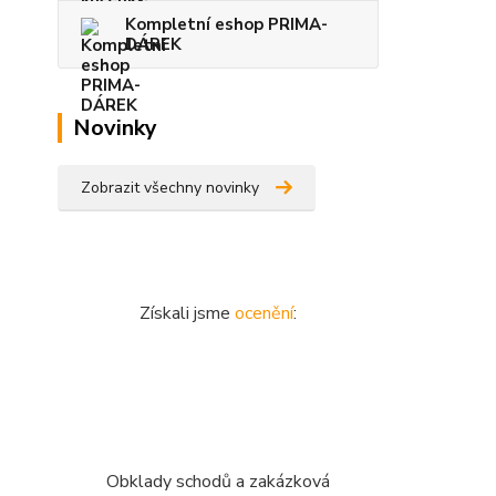
Kompletní eshop PRIMA-
DÁREK
Novinky
Zobrazit všechny novinky
Získali jsme
ocenění
:
Obklady schodů a zakázková