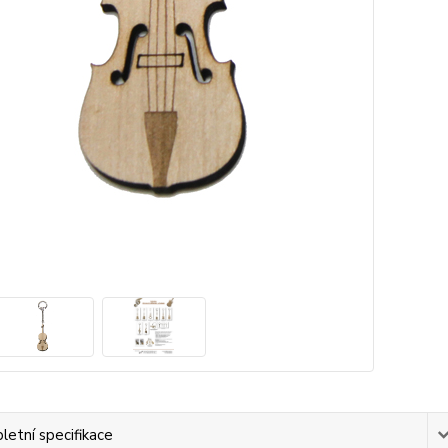
etní specifikace