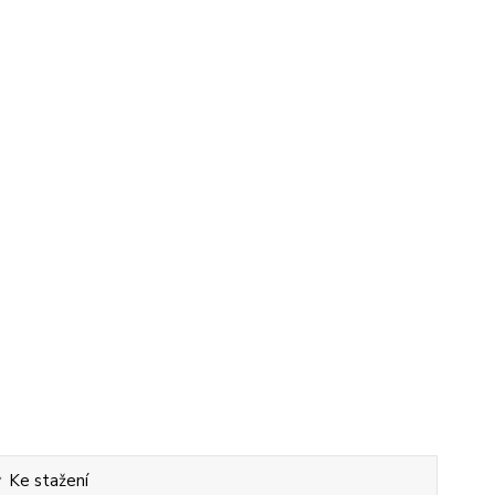
Ke stažení