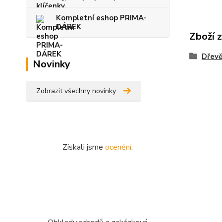
Kompletní eshop PRIMA-
DÁREK
Zboží 
Dřevě
Novinky
Zobrazit všechny novinky
Získali jsme
ocenění
: