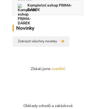
Kompletní eshop PRIMA-
DÁREK
Novinky
Zobrazit všechny novinky
Získali jsme
ocenění
:
Obklady schodů a zakázková