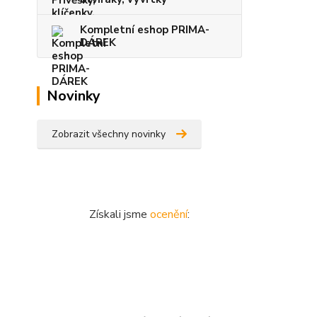
Kompletní eshop PRIMA-
DÁREK
Novinky
Zobrazit všechny novinky
Získali jsme
ocenění
: